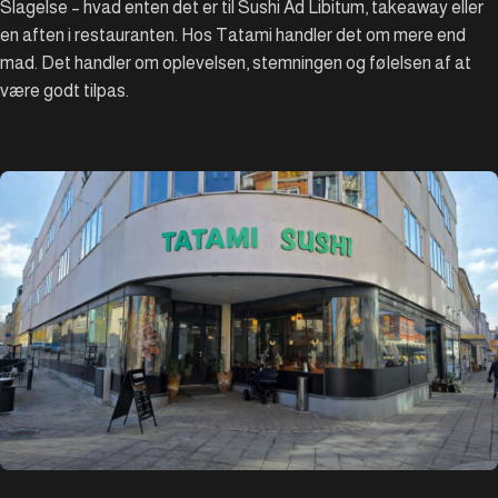
Slagelse – hvad enten det er til Sushi Ad Libitum, takeaway eller
en aften i restauranten. Hos Tatami handler det om mere end
mad. Det handler om oplevelsen, stemningen og følelsen af at
være godt tilpas.