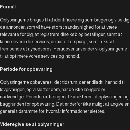
Formål
Oplysningerne bruges til at identificere dig som bruger og vise dig
de annoncer, som vil have størst sandsynlighed for at være
relevante for dig, at registrere dine køb og betalinger, samt at
kunne levere de services, du har efterspurgt, som f.eks. at
fremsende et nyhedsbrev. Herudover anvender vi oplysningerne
til at optimere vores services og indhold.
Periode for opbevaring
Oplysningerne opbevares i det tidsrum, der er tilladt i henhold til
lovgivningen, og vi sletter dem, når de ikke længere er
nødvendige. Perioden afhænger af karakteren af oplysningen og
baggrunden for opbevaring. Det er derfor ikke muligt at angive en
generel tidsramme for, hvornår informationer slettes.
Videregivelse af oplysninger