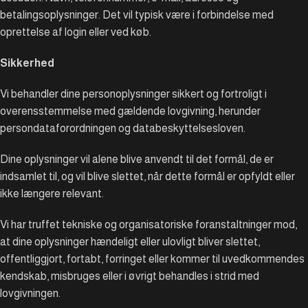
betalingsoplysninger. Det vil typisk være i forbindelse med
oprettelse af login eller ved køb.
Sikkerhed
Vi behandler dine personoplysninger sikkert og fortroligt i
overensstemmelse med gældende lovgivning, herunder
persondataforordningen og databeskyttelsesloven.
Dine oplysninger vil alene blive anvendt til det formål, de er
indsamlet til, og vil blive slettet, når dette formål er opfyldt eller
ikke længere relevant.
Vi har truffet tekniske og organisatoriske foranstaltninger mod,
at dine oplysninger hændeligt eller ulovligt bliver slettet,
offentliggjort, fortabt, forringet eller kommer til uvedkommendes
kendskab, misbruges eller i øvrigt behandles i strid med
lovgivningen.