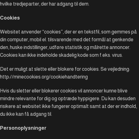
hvilke tredjeparter, der har adgang til dem.
Cookies
Websitet anvender “cookies”, der er en tekstfil, som gemmes på
din computer, mobil el. tilsvarende med det formål at genkende
den, huske indstillinger, udføre statistik og målrette annoncer.
Cookies kan ikke indeholde skadelig kode som f.eks. virus.
Det er muligt at slette eller blokere for cookies. Se vejledning:
http://minecookies.org/cookiehandtering
Hvis du sletter eller blokerer cookies vil annoncer kunne blive
mindre relevante for dig og optræde hyppigere. Du kan desuden
risikere at websitet ikke fungerer optimalt samt at der er indhold,
du ikke kan få adgang til.
Personoplysninger