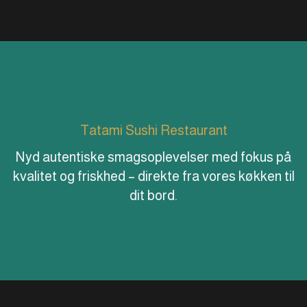
Tatami Sushi Restaurant
Nyd autentiske smagsoplevelser med fokus på
kvalitet og friskhed – direkte fra vores køkken til
dit bord.